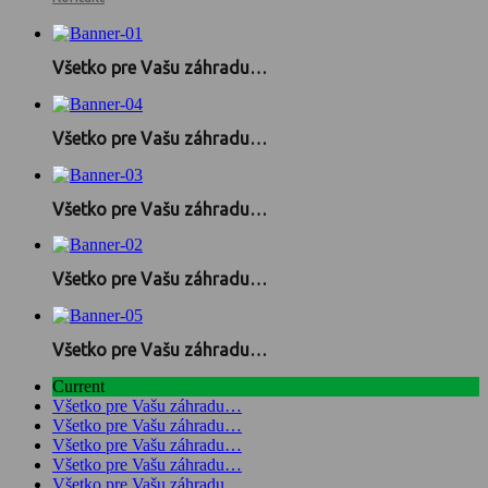
Všetko pre Vašu záhradu…
Všetko pre Vašu záhradu…
Všetko pre Vašu záhradu…
Všetko pre Vašu záhradu…
Všetko pre Vašu záhradu…
Current
Všetko pre Vašu záhradu…
Všetko pre Vašu záhradu…
Všetko pre Vašu záhradu…
Všetko pre Vašu záhradu…
Všetko pre Vašu záhradu…