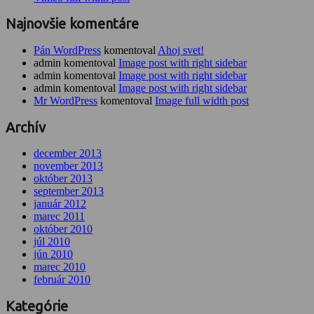
Najnovšie komentáre
Pán WordPress
komentoval
Ahoj svet!
admin komentoval
Image post with right sidebar
admin komentoval
Image post with right sidebar
admin komentoval
Image post with right sidebar
Mr WordPress
komentoval
Image full width post
Archív
december 2013
november 2013
október 2013
september 2013
január 2012
marec 2011
október 2010
júl 2010
jún 2010
marec 2010
február 2010
Kategórie