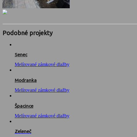
Podobné projekty
Senec
Melírované zámkové dlažby
Modranka
Melírované zámkové dlažby
Špacince
Melírované zámkové dlažby
Zeleneč