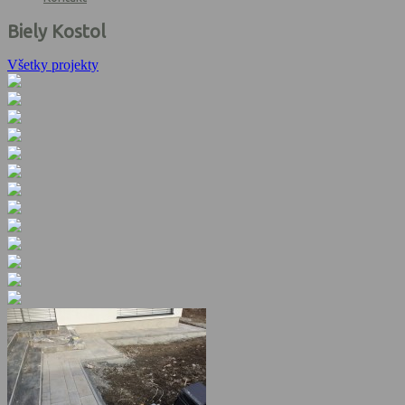
Biely Kostol
Všetky projekty