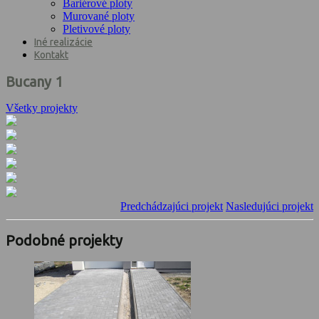
Bariérové ploty
Murované ploty
Pletivové ploty
Iné realizácie
Kontakt
Bucany 1
Všetky projekty
Predchádzajúci projekt
Nasledujúci projekt
Podobné projekty