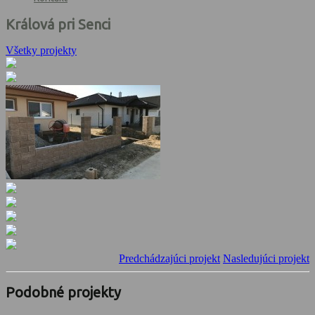
Králová pri Senci
Všetky projekty
Predchádzajúci projekt
Nasledujúci projekt
Podobné projekty