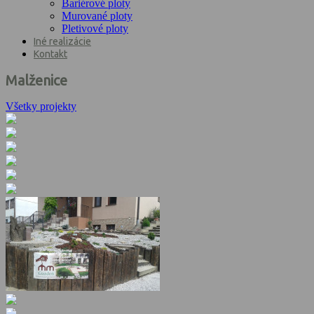
Bariérové ploty
Murované ploty
Pletivové ploty
Iné realizácie
Kontakt
Malženice
Všetky projekty