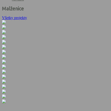
Malženice
Všetky projekty