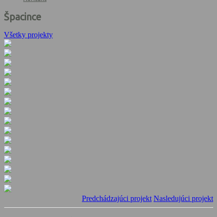
Špacince
Všetky projekty
Predchádzajúci projekt
Nasledujúci projekt