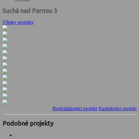
Suchá nad Parnou 3
Všetky projekty
Predchádzajúci projekt
Nasledujúci projekt
Podobné projekty