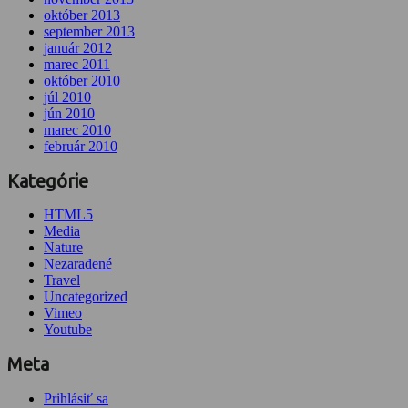
október 2013
september 2013
január 2012
marec 2011
október 2010
júl 2010
jún 2010
marec 2010
február 2010
Kategórie
HTML5
Media
Nature
Nezaradené
Travel
Uncategorized
Vimeo
Youtube
Meta
Prihlásiť sa