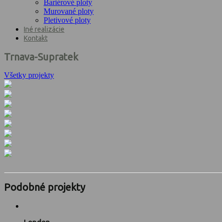
Bariérové ploty
Murované ploty
Pletivové ploty
Iné realizácie
Kontakt
Trnava-Supratek
Všetky projekty
Podobné projekty