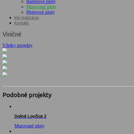
Bariérové ploty
Murované ploty
Pletivové ploty
Iné realizácie
Kontakt
Viničné
Všetky projekty
Podobné projekty
Dolné Lovčice 2
Murované ploty