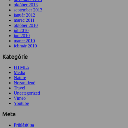
október 2013
september 2013
január 2012
marec 2011
október 2010
júl 2010
jún 2010
marec 2010
február 2010
Kategórie
HTML5
Media
Nature
Nezaradené
Travel
Uncategorized
Vimeo
Youtube
Meta
Prihlásiť sa