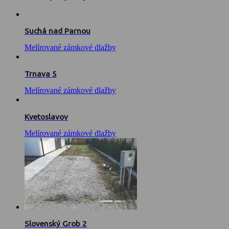
Suchá nad Parnou
Melírované zámkové dlažby
Trnava 5
Melírované zámkové dlažby
Kvetoslavov
Melírované zámkové dlažby
Slovenský Grob 2