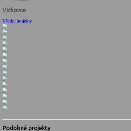
Vlčkovce
Všetky projekty
Podobné projekty