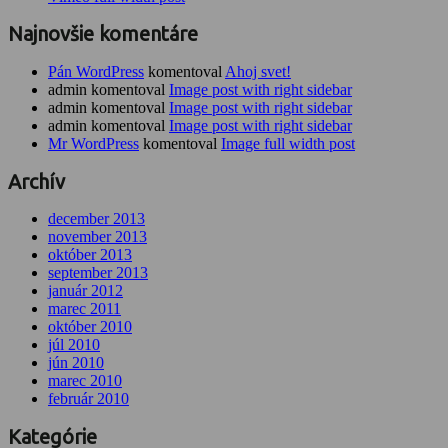
Najnovšie komentáre
Pán WordPress
komentoval
Ahoj svet!
admin komentoval
Image post with right sidebar
admin komentoval
Image post with right sidebar
admin komentoval
Image post with right sidebar
Mr WordPress
komentoval
Image full width post
Archív
december 2013
november 2013
október 2013
september 2013
január 2012
marec 2011
október 2010
júl 2010
jún 2010
marec 2010
február 2010
Kategórie