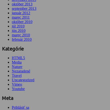
október 2013
september 2013
január 2012
marec 2011
október 2010
júl 2010
jún 2010
marec 2010
február 2010
Kategórie
HTML5
Media
Nature
Nezaradené
Travel
Uncategorized
Vimeo
Youtube
Meta
Prihlásiť sa