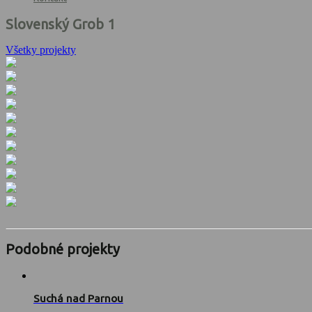
Slovenský Grob 1
Všetky projekty
Podobné projekty
Suchá nad Parnou